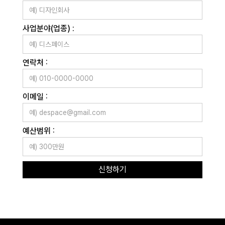
사업분야(업종) :
연락처 :
이메일 :
예산범위 :