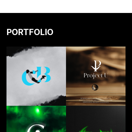
PORTFOLIO