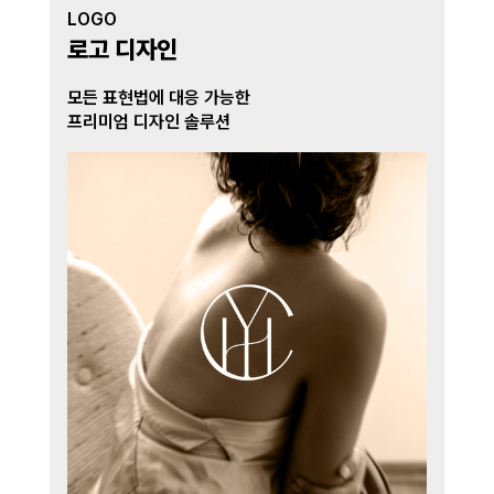
LOGO
​로고 디자인
모든 표현법에 대응 가능한
프리미엄 디자인 솔루션