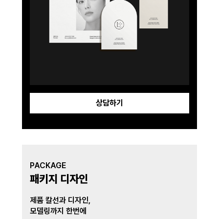
상담하기
PACKAGE
패키지 디자인
제품 칼선과 디자인,
모델링까지 한번에