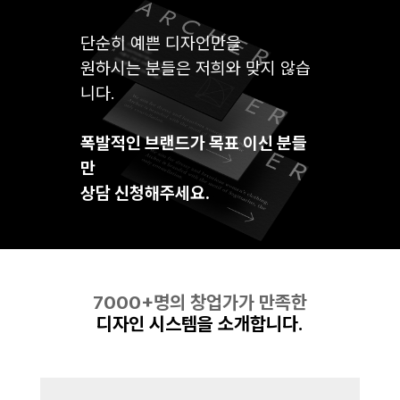
단순히 예쁜 디자인만을
원하시는 분들은 저희와 맞지 않습
니다.
폭발적인 브랜드가 목표 이신 분들
만
상담 신청해주세요.
7000+명의 창업가가 만족한
디자인 시스템을 소개합니다.