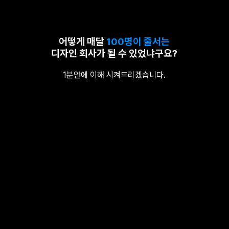
어떻게 매달
100명이 줄서는
디자인 회사가 될 수 있었냐구요?
1분안에 이해 시켜드리겠습니다.