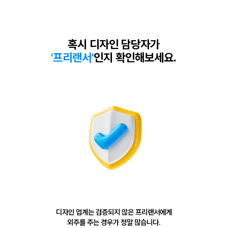
혹시 디자인 담당자가
'프리랜서'
인지 확인해보세요.
디자인 업계는 검증되지 않은 프리랜서에게
외주를 주는 경우가 정말 많습니다.