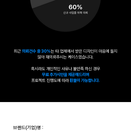
최근
의뢰건수 중 30%
는 타 업체에서 받은 디자인이 마음에 들지
않아 재의뢰주시는 케이스였습니다.
혹시라도 개인적인 사유나 불만족 하신 경우
무료 추가시안을 제공해드리며
프로젝트 진행도에 따라
환불이 가능합니다.
브랜드(기업)명 :