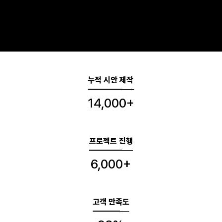
누적 시안 제작
14,000+
프로젝트 진행
6,000+
고객 만족도