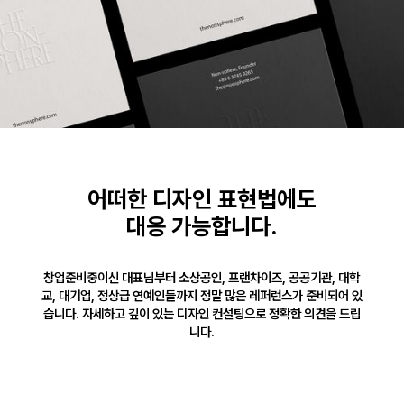
어떠한 디자인 표현법에도
대응 가능합니다.
창업준비중이신 대표님부터 소상공인, 프랜차이즈, 공공기관, 대학
교, 대기업, 정상급 연예인들까지 정말 많은 레퍼런스가 준비되어 있
습니다. 자세하고 깊이 있는 디자인 컨설팅으로 정확한 의견을 드립
니다.