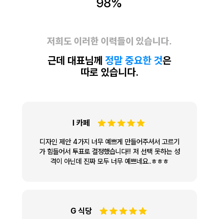
98%
저희도 이러한 이력들이 있습니다.
근데 대표님께
정말 중요한 것
은
따로 있습니다.
I 카페
디자인 제안 4가지 너무 예쁘게 만들어주셔서 고르기
가 힘들어서 투표로 결정했습니다!! 저 선택 못하는 성
격이 아닌데 진짜 모두 너무 예쁘네요..ㅎㅎㅎ
G 식당