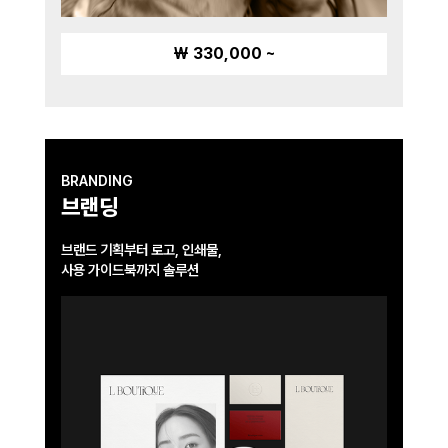
₩ 330,000 ~
BRANDING
브랜딩
브랜드 기획부터 로고, 인쇄물,
사용 가이드북까지 솔루션