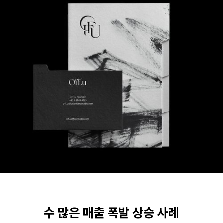
수 많은 매출 폭발 상승 사례