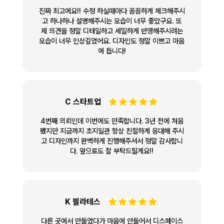
진짜 최고에요!! 수정 하실때마다 꼼꼼하게 체크해주시
고 하나하나 설명해주시는 모습이 너무 좋았구요. 또
제 의견을 정말 디테일하고 세밀하게 반영해주시려는
모습이 너무 인상깊었어요. 디자인도 정말 이쁘고 마음
에 듭니다!
C 스타트업
4번째 의뢰인데 이번에도 만족합니다. 3년 전에 처음
뵀지만 지금까지 초지일관 항상 친절하게 응대해 주시
고 디자인까지 완벽하게 진행해주셔서 정말 감사합니
다. 앞으로도 잘 부탁드릴게요!!
K 필라테스
다른 곳에서 만들었다가 마음에 안들어서 디스페이스