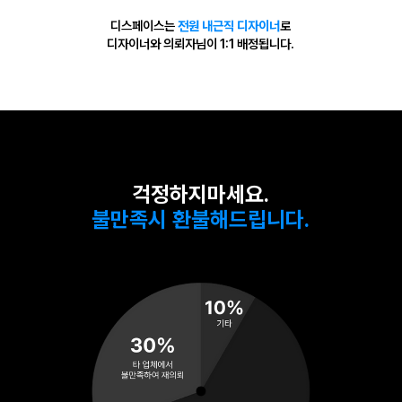
디스페이스는
전원 내근직 디자이너
로
디자이너와 의뢰자님이 1:1 배정됩니다.
걱정하지마세요.
불만족시 환불해드립니다.