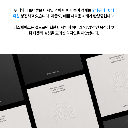
우리의 파트너들은 디자인 의뢰 이후 매출이 적게는
3배부터 10배
이상
성장하고 있습니다. 지금도, 매월 새로운 사례가 탄생중입니다.
디스페이스는 겉으로만 힙한 디자인이 아니라 '상업'적인 목적에 맞
춰 타겟의 성향을 고려한 디자인을 제안합니다.