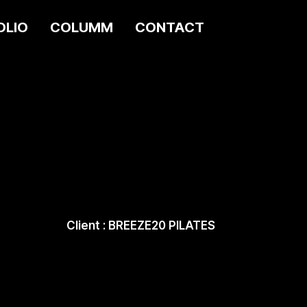
OLIO
COLUMM
CONTACT
Client : BREEZE20 PILATES