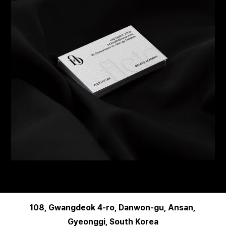
108, Gwangdeok 4-ro, Danwon-gu, Ansan,
Gyeonggi, South Korea