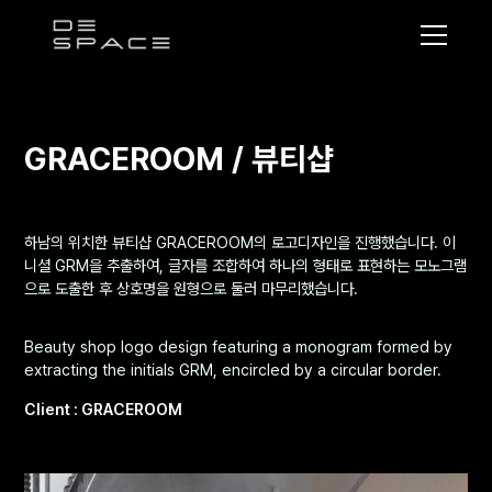
디
스
페
이
GRACEROOM / 뷰티샵
스
하남의 위치한 뷰티샵 GRACEROOM의 로고디자인을 진행했습니다. 이
니셜 GRM을 추출하여, 글자를 조합하여 하나의 형태로 표현하는 모노그램
으로 도출한 후 상호명을 원형으로 둘러 마무리했습니다.
Beauty shop logo design featuring a monogram formed by
extracting the initials GRM, encircled by a circular border.
Client : GRACEROOM