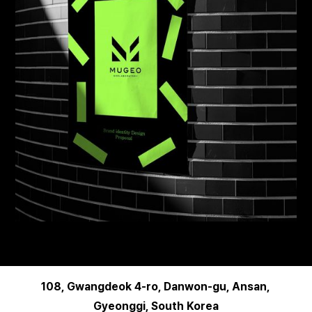
108, Gwangdeok 4-ro, Danwon-gu, Ansan,
Gyeonggi, South Korea